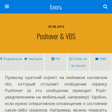
блогъ
25.06.2014
Pushover & VBS
Поделиться
Твитнуть
Pin
Отпр. по
SMS
эл. почте
Привожу краткий скрипт на любимом нативном
vbs, который отсылает сообщение сервису
Pushover (и это сообщение приходит Push-
уведомлением на мобильный, например). Удобно,
если нужно оперативное оповещение о состоянии
каких-либо сервисов. Например, можно повесить