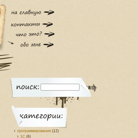
программирование
(12)
1С
(6)