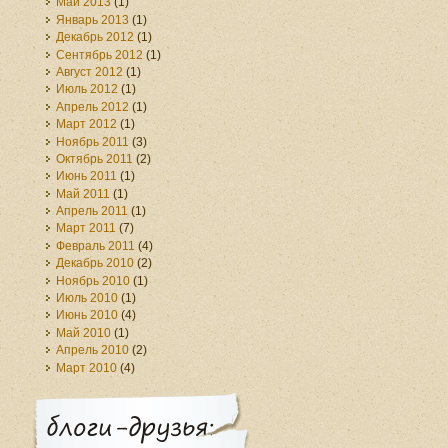
Май 2013
(1)
Январь 2013
(1)
Декабрь 2012
(1)
Сентябрь 2012
(1)
Август 2012
(1)
Июль 2012
(1)
Апрель 2012
(1)
Март 2012
(1)
Ноябрь 2011
(3)
Октябрь 2011
(2)
Июнь 2011
(1)
Май 2011
(1)
Апрель 2011
(1)
Март 2011
(7)
Февраль 2011
(4)
Декабрь 2010
(2)
Ноябрь 2010
(1)
Июль 2010
(1)
Июнь 2010
(4)
Май 2010
(1)
Апрель 2010
(2)
Март 2010
(4)