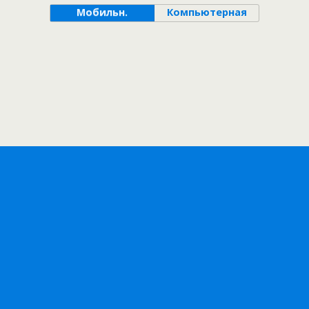
Мобильн.
Компьютерная